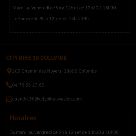
Mardi au Vendredi de 9h à 12h et de 13h30 à 18h30
Le Samedi de 9h à 12h et de 14h à 18h
CITY BIKE 38 COLOMBE
205 Chemin des Noyers, 38690 Colombe
04 76 35 23 63
quentin.38@citybike-evasion.com
Horaires
Du mardi au vendredi de 9h à 12h et de 13h30 à 18h30