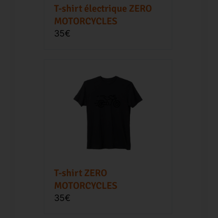
T-shirt électrique ZERO
MOTORCYCLES
35€
T-shirt ZERO
MOTORCYCLES
35€