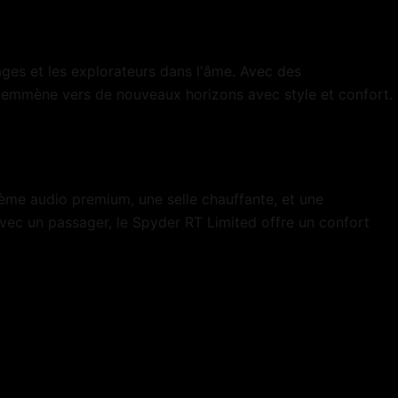
es et les explorateurs dans l'âme. Avec des
 emmène vers de nouveaux horizons avec style et confort.
ème audio premium, une selle chauffante, et une
vec un passager, le Spyder RT Limited offre un confort