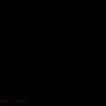
Design Élégant