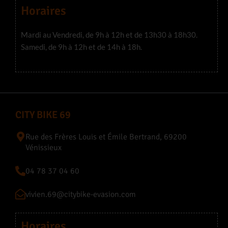
Horaires
Mardi au Vendredi, de 9h à 12h et de 13h30 à 18h30.
Samedi, de 9h à 12h et de 14h à 18h.
CITY BIKE 69
Rue des Frères Louis et Émile Bertrand, 69200
Vénissieux
04 78 37 04 60
vivien.69@citybike-evasion.com
Horaires