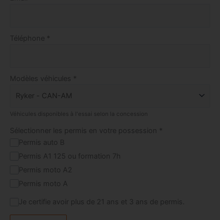
Nos services
Téléphone
*
Le Club
Modèles véhicules
*
Véhicules disponibles à l'essai selon la concession
Sélectionner les permis en votre possession
*
Permis auto B
Permis A1 125 ou formation 7h
Permis moto A2
Permis moto A
Je certifie avoir plus de 21 ans et 3 ans de permis.