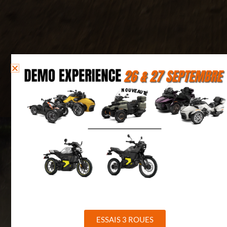
ESSAIS 3 ROUES