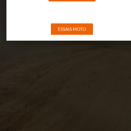
ESSAIS MOTO