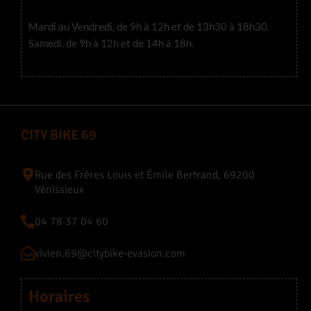
Mardi au Vendredi, de 9h à 12h et de 13h30 à 18h30.
Samedi, de 9h à 12h et de 14h à 18h.
CITY BIKE 69
Rue des Frères Louis et Émile Bertrand, 69200
Vénissieux
04 78 37 04 60
vivien.69@citybike-evasion.com
Horaires