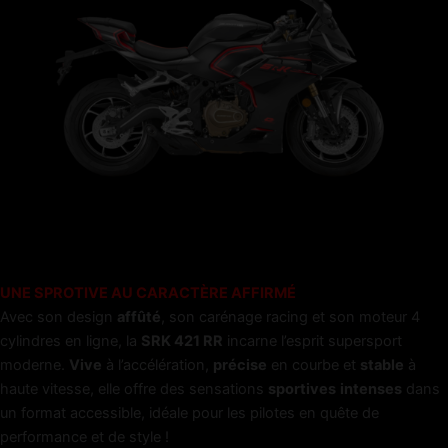
UNE SPROTIVE AU CARACTÈRE AFFIRMÉ
Avec son design
affûté
, son carénage racing et son moteur 4
cylindres en ligne, la
SRK 421 RR
incarne l’esprit supersport
moderne.
Vive
à l’accélération,
précise
en courbe et
stable
à
haute vitesse, elle offre des sensations
sportives
intenses
dans
un format accessible, idéale pour les pilotes en quête de
performance et de style !