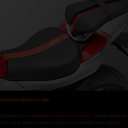
FREINAGE BREMBO ET ABS
Équipée de
freins Brembo haute performance
(double disque de
300 mm à l’avant et disque de 240 mm à l’arrière) avec
ABS de