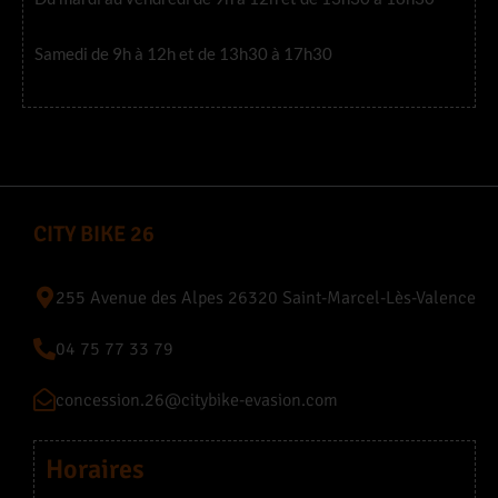
Samedi de 9h à 12h et de 13h30 à 17h30
CITY BIKE 26
255 Avenue des Alpes 26320 Saint-Marcel-Lès-Valence
04 75 77 33 79
concession.26@citybike-evasion.com
Horaires