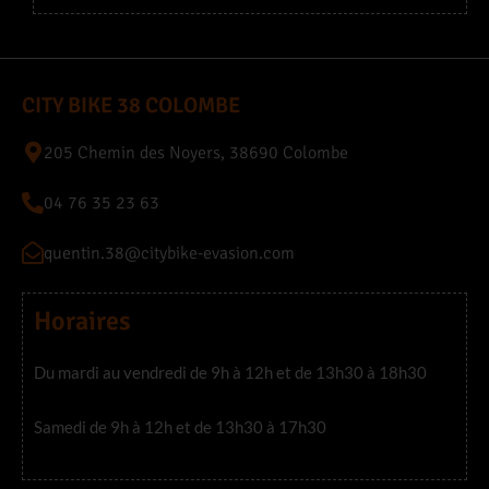
CITY BIKE 38 COLOMBE
205 Chemin des Noyers, 38690 Colombe
04 76 35 23 63
quentin.38@citybike-evasion.com
Horaires
Du mardi au vendredi de 9h à 12h et de 13h30 à 18h30
Samedi de 9h à 12h et de 13h30 à 17h30