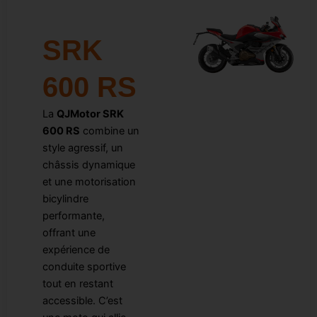
SRK
600 RS
La
QJMotor SRK
600 RS
combine un
style agressif, un
châssis dynamique
et une motorisation
bicylindre
performante,
offrant une
expérience de
conduite sportive
tout en restant
accessible. C’est