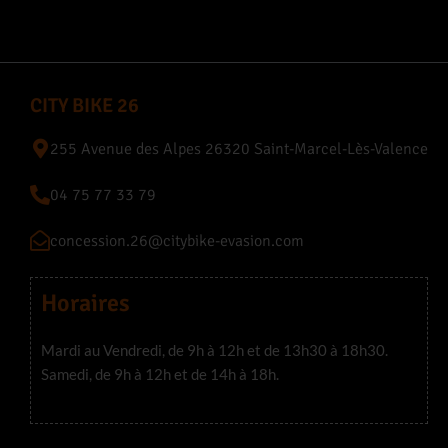
CITY BIKE 26
255 Avenue des Alpes 26320 Saint-Marcel-Lès-Valence
04 75 77 33 79
concession.26@citybike-evasion.com
Horaires
Mardi au Vendredi, de 9h à 12h et de 13h30 à 18h30.
Samedi, de 9h à 12h et de 14h à 18h.