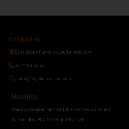
CITY BIKE 38
ZA le Grand Planot 38290 La Verpillère
04 74 93 36 38
yoann@citybike-evasion.com
Horaires
Mardi au Vendredi de 9h à 12h et de 13h30 à 18h30
Le Samedi de 9h à 12h et de 14h à 18h