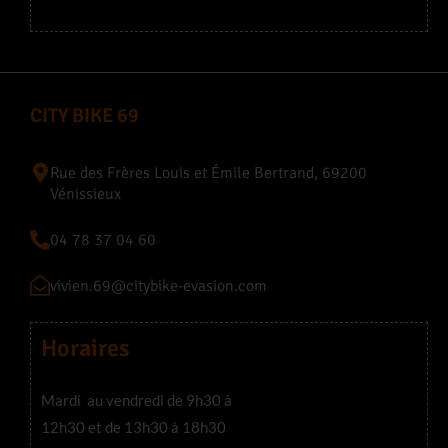
CITY BIKE 69
Rue des Frères Louis et Émile Bertrand, 69200
Vénissieux
04 78 37 04 60
vivien.69@citybike-evasion.com
Horaires
Mardi au vendredi de 9h30 à
12h30 et de 13h30 à 18h30