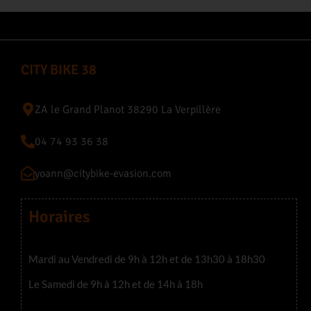
CITY BIKE 38
ZA le Grand Planot 38290 La Verpillère
04 74 93 36 38
yoann@citybike-evasion.com
Horaires
Mardi au Vendredi de 9h à 12h et de 13h30 à 18h30
Le Samedi de 9h à 12h et de 14h à 18h