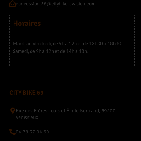
concession.26@citybike-evasion.com
Horaires
Mardi au Vendredi, de 9h à 12h et de 13h30 à 18h30.
Samedi, de 9h à 12h et de 14h à 18h.
CITY BIKE 69
Rue des Frères Louis et Émile Bertrand, 69200
Vénissieux
04 78 37 04 60