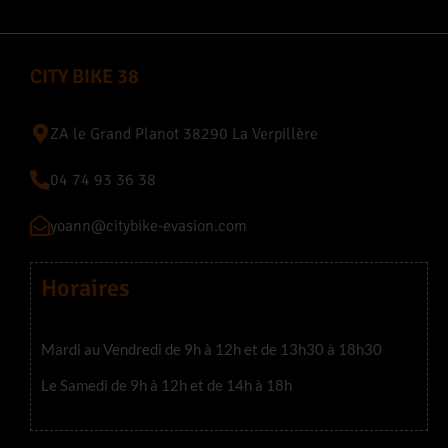
CITY BIKE 38
ZA le Grand Planot 38290 La Verpillère
04 74 93 36 38
yoann@citybike-evasion.com
Horaires
Mardi au Vendredi de 9h à 12h et de 13h30 à 18h30
Le Samedi de 9h à 12h et de 14h à 18h