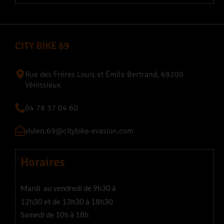
CITY BIKE 69
Rue des Frères Louis et Émile Bertrand, 69200
Vénissieux
04 78 37 04 60
vivien.69@citybike-evasion.com
Horaires
Mardi au vendredi de 9h30 à
12h30 et de 13h30 à 18h30
Samedi de 10h à 18h