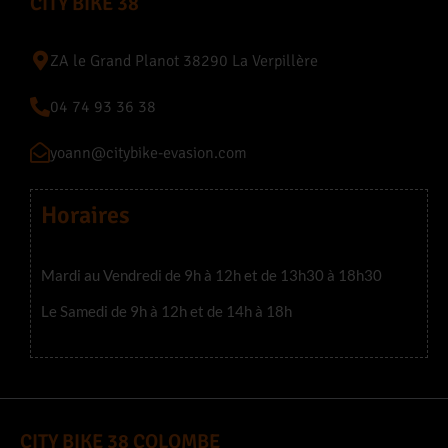
CITY BIKE 38
ZA le Grand Planot 38290 La Verpillère
04 74 93 36 38
yoann@citybike-evasion.com
Horaires
Mardi au Vendredi de 9h à 12h et de 13h30 à 18h30
Le Samedi de 9h à 12h et de 14h à 18h
CITY BIKE 38 COLOMBE