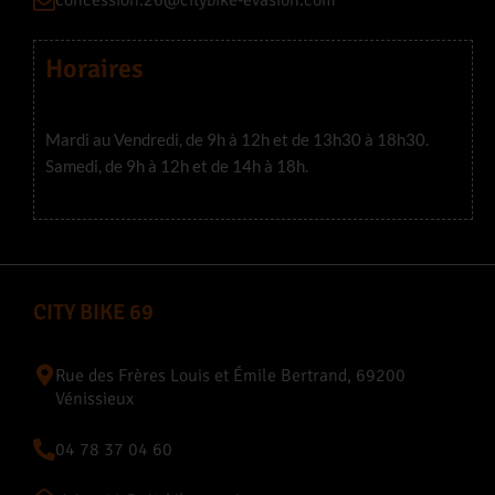
concession.26@citybike-evasion.com
Horaires
Mardi au Vendredi, de 9h à 12h et de 13h30 à 18h30.
Samedi, de 9h à 12h et de 14h à 18h.
CITY BIKE 69
Rue des Frères Louis et Émile Bertrand, 69200
Vénissieux
04 78 37 04 60