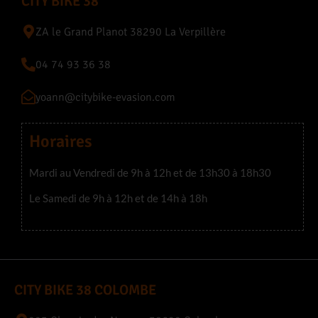
CITY BIKE 38
ZA le Grand Planot 38290 La Verpillère
04 74 93 36 38
yoann@citybike-evasion.com
Horaires
Mardi au Vendredi de 9h à 12h et de 13h30 à 18h30
Le Samedi de 9h à 12h et de 14h à 18h
CITY BIKE 38 COLOMBE